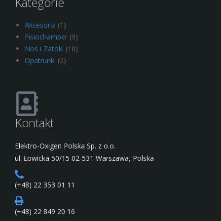
Kategorie
Akcesoria
(1)
Fisiochamber
(9)
Nos i Zatoki
(10)
Opatrunki
(2)
Kontakt
Elektro-Oxigen Polska Sp. z o.o.
ul. Łowicka 50/15 02-531 Warszawa, Polska
(+48) 22 353 01 11
(+48) 22 849 20 16